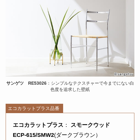
サンゲツ RE53026
：シンプルなテクスチャーで今までにない白
色度を追求した壁紙
エコカラットプラス品番
エコカラットプラス
：
スモークウッド
ECP-615/SMW2
(ダークブラウン）