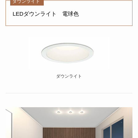
ダウンライト
LEDダウンライト 電球色
ダウンライト