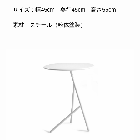
サイズ：幅45cm 奥行45cm 高さ55cm
素材：スチール（粉体塗装）