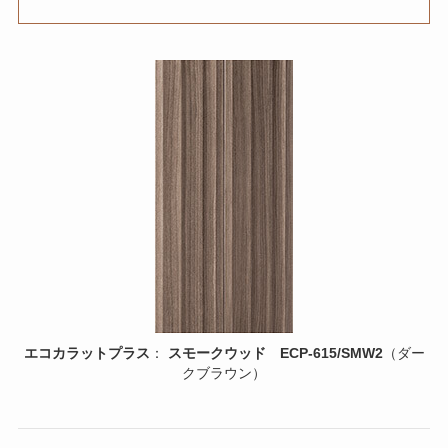
エコカラットプラス
：
スモークウッド
ECP-615/SMW2
（ダー
クブラウン）