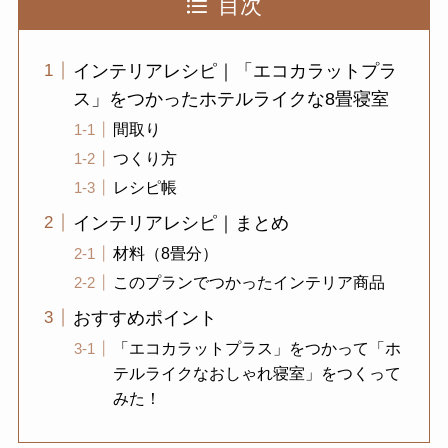
目次
インテリアレシピ｜「エコカラットプラ
ス」をつかったホテルライクな8畳寝室
間取り
つくり方
レシピ帳
インテリアレシピ｜まとめ
材料（8畳分）
このプランでつかったインテリア商品
おすすめポイント
「エコカラットプラス」をつかって「ホ
テルライクなおしゃれ寝室」をつくって
みた！