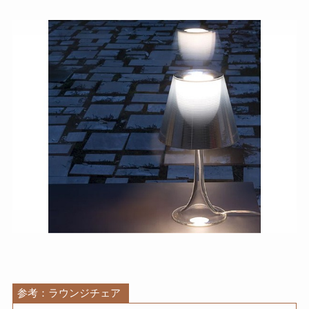
参考：ラウンジチェア