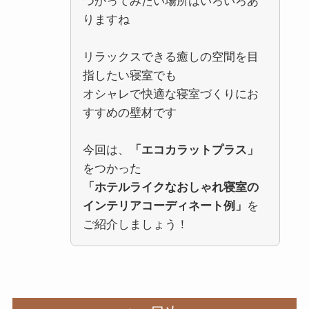
つかってみたい場所はいろいろあ
りますね
リラックスできる癒しの空間を目
指したい寝室でも
オシャレで快適な寝室づくりにお
すすめの壁材です
今回は、
「エコカラットプラス」
をつかった
「ホテルライクなおしゃれ寝室の
インテリアコーディネート例」
を
ご紹介しましょう！