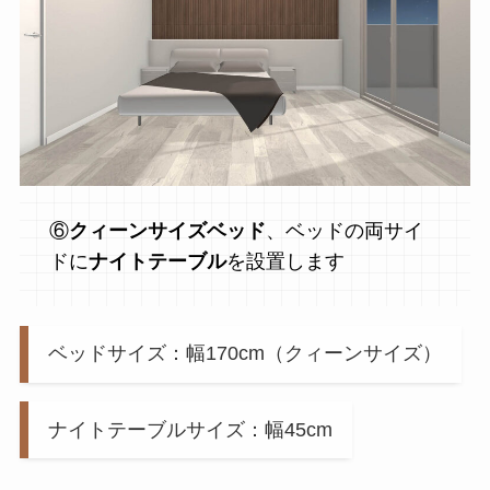
⑥
クィーンサイズベッド
、ベッドの両サイ
ドに
ナイトテーブル
を設置します
ベッドサイズ：幅170cm（クィーンサイズ）
ナイトテーブルサイズ：幅45cm