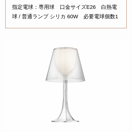
指定電球：専用球 口金サイズE26 白熱電
球 / 普通ランプ シリカ 60W 必要電球個数1