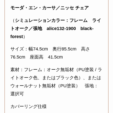
モーダ・エン・カーサ／ニッセ チェア
（
シミュレーションカラー：フレーム ライ
トオーク／張地 alice132-1900 black-
forest
）
サイズ：幅74.5cm 奥行85.5cm 高さ
76.5cm 座面高 41.5cm
素材：フレーム：オーク無垢材（PU塗装 / ラ
イトオーク色、またはブラック色）、または
ウォールナット無垢材（PU塗装） 張地：
選択可
カバーリング仕様