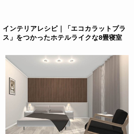
インテリアレシピ｜「エコカラットプラ
ス」をつかったホテルライクな8畳寝室