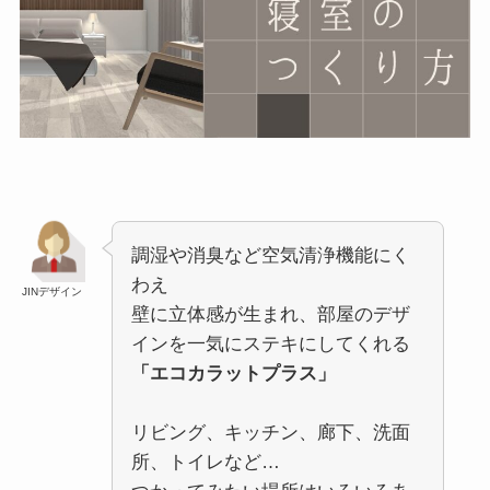
調湿や消臭など空気清浄機能にく
わえ
JINデザイン
壁に立体感が生まれ、部屋のデザ
インを一気にステキにしてくれる
「エコカラットプラス」
リビング、キッチン、廊下、洗面
所、トイレなど…