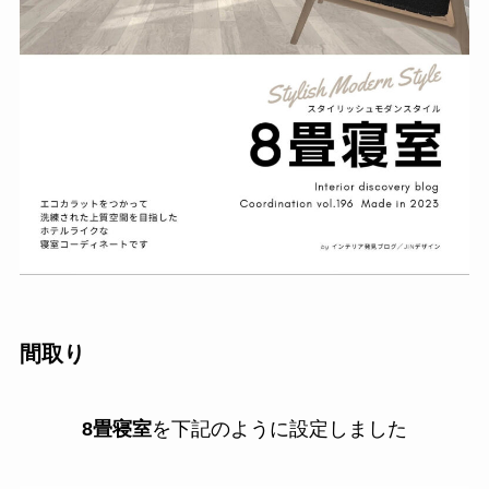
間取り
8畳寝室
を下記のように設定しました