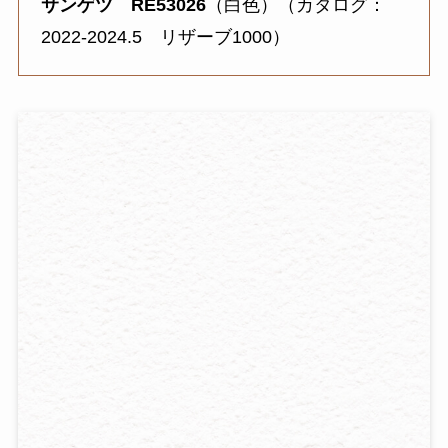
サンゲツ RE53026
（白色）（カタログ：
2022-2024.5 リザーブ1000）