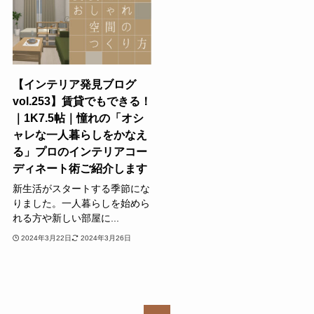
【インテリア発見ブログ
vol.253】賃貸でもできる！
｜1K7.5帖｜憧れの「オシ
ャレな一人暮らしをかなえ
る」プロのインテリアコー
ディネート術ご紹介します
新生活がスタートする季節にな
りました。一人暮らしを始めら
れる方や新しい部屋に...
2024年3月22日
2024年3月26日