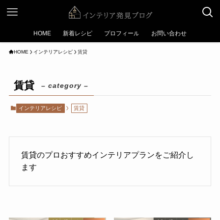
HOME
新着レシピ
プロフィール
お問い合わせ
HOME
インテリアレシピ
賃貸
賃貸
– category –
インテリアレシピ
賃貸
賃貸のプロおすすめインテリアプランをご紹介し
ます