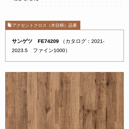
アクセントクロス（木目柄）品番
サンゲツ FE74209
（カタログ：2021-
2023.5 ファイン1000）