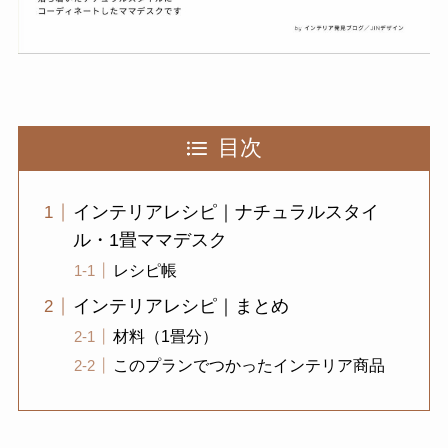
目次
インテリアレシピ｜ナチュラルスタイ
ル・1畳ママデスク
レシピ帳
インテリアレシピ｜まとめ
材料（1畳分）
このプランでつかったインテリア商品