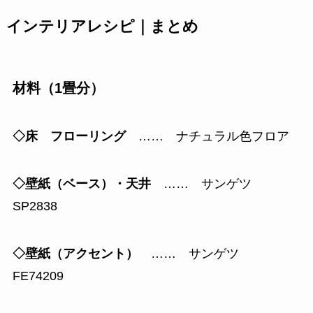
インテリアレシピ｜まとめ
材料（1畳分）
◇床 フローリング
…… ナチュラル色フロア
◇壁紙（ベース）・天井
…… サンゲツ
SP2838
◇壁紙（アクセント）
…… サンゲツ
FE74209