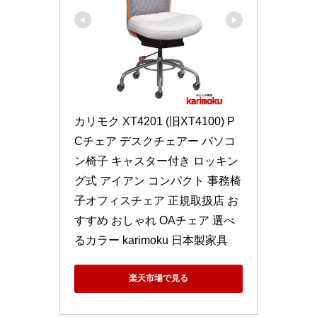
カリモク XT4201 (旧XT4100) P
Cチェア デスクチェアー パソコ
ン椅子 キャスター付き ロッキン
グ式 アイアン コンパクト 事務椅
子オフィスチェア 正規取扱店 お
すすめ おしゃれ OAチェア 選べ
るカラー karimoku 日本製家具
楽天市場で見る