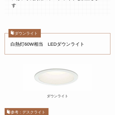
す
ダウンライト
白熱灯60W相当 LEDダウンライト
ダウンライト
参考：デスクライト