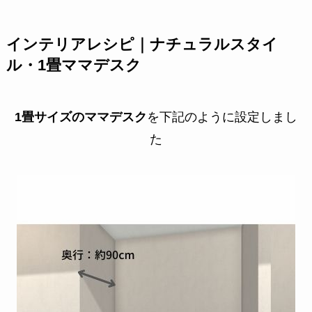
インテリアレシピ｜ナチュラルスタイ
ル・1畳ママデスク
1畳サイズのママデスク
を下記のように設定しまし
た