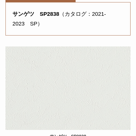
サンゲツ SP2838
（カタログ：2021-
2023 SP）