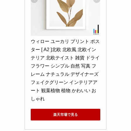
ウィロー ユーカリ プリント ポス
ター [ A2 ]北欧 北欧風 北欧イン
テリア 北欧テイスト 雑貨 ドライ
フラワー シンプル 自然 写真 フ
レーム ナチュラル デザイナーズ 
フェイクグリーン インテリアア
ート 観葉植物 植物 かわいい お
しゃれ
楽天市場で見る