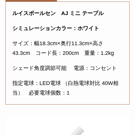
ルイスポールセン AJ ミニ テーブル
シミュレーションカラー：ホワイト
サイズ：幅18.3cm×奥行11.3cm×高さ
43.3cm コード長：200cm 重量：1.2kg
シェード角度調節可能 電源：コンセント
指定電球：LED電球 （白熱電球対比 40W相
当） 必要電球個数：1