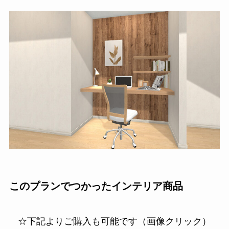
このプランでつかったインテリア商品
☆下記よりご購入も可能です（画像クリック）