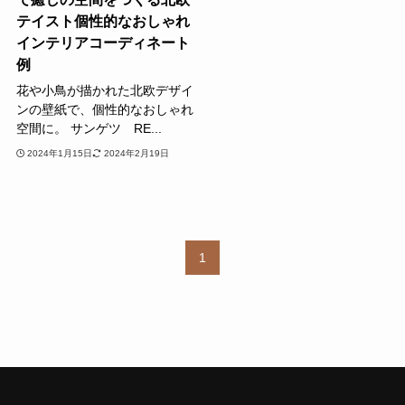
テイスト個性的なおしゃれ
インテリアコーディネート
例
花や小鳥が描かれた北欧デザイ
ンの壁紙で、個性的なおしゃれ
空間に。 サンゲツ RE...
2024年1月15日
2024年2月19日
1