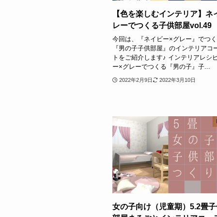
【色を楽しむインテリア】ネ
レーでつくる子供部屋vol.49
今回は、『ネイビー×グレー』でつ
『男の子子供部屋』のインテリアコ
トをご紹介します♪ インテリアレシ
ー×グレーでつくる『男の子』子...
2022年2月9日
2022年3月10日
女の子向け（児童期）5.2畳