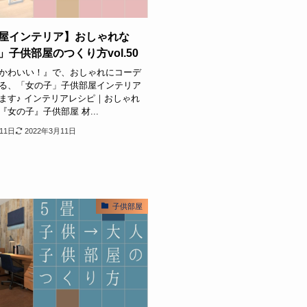
屋インテリア】おしゃれな
」子供部屋のつくり方vol.50
かわいい！』で、おしゃれにコーデ
る、「女の子」子供部屋インテリア
ます♪ インテリアレシピ｜おしゃれ
女の子』子供部屋 材...
11日
2022年3月11日
子供部屋