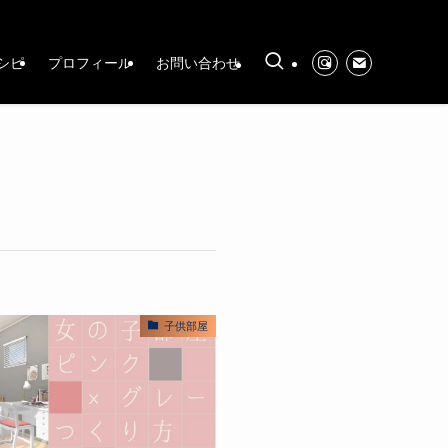
シピ
プロフィール
お問い合わせ
子供部屋