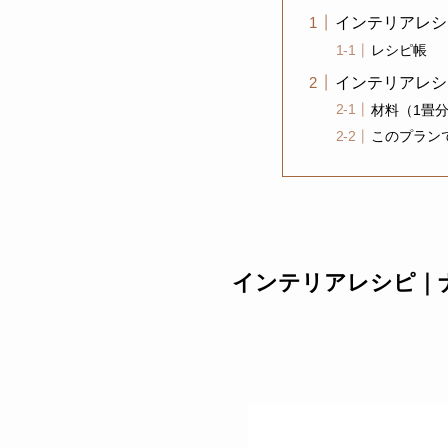
インテリアレシ
レシピ帳
インテリアレシ
材料（1畳
このプラン
インテリアレシピ｜