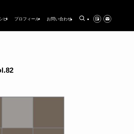
シピ
プロフィール
お問い合わせ
.82