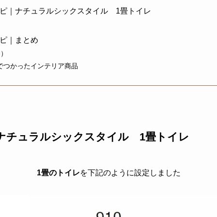
ピ｜ナチュラルシックスタイル 1畳トイレ
ピ｜まとめ
分）
でつかったインテリア商品
ナチュラルシックスタイル 1畳トイレ
1畳のトイレ
を下記のように設定しました