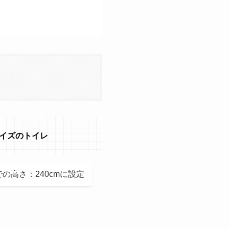
サイズのトイレ
の高さ：240cmに設定