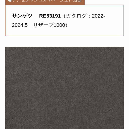
サンゲツ
RE53191
（カタログ：2022-
2024.5 リザーブ1000）