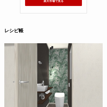
楽天市場で見る
レシピ帳