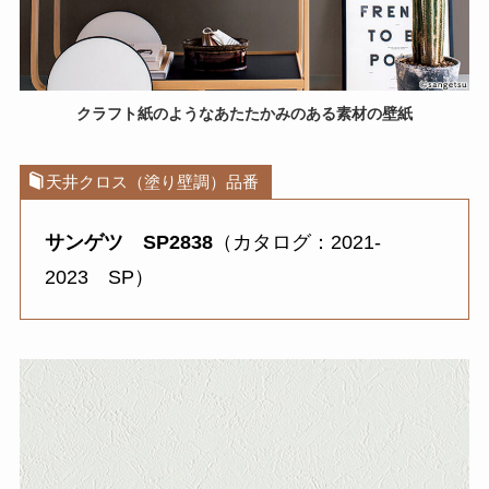
クラフト紙のようなあたたかみのある素材の壁紙
天井クロス（塗り壁調）品番
サンゲツ SP2838
（カタログ：2021-
2023 SP）