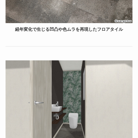
経年変化で生じる凹凸や色ムラを再現したフロアタイル