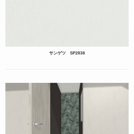
サンゲツ SP2838