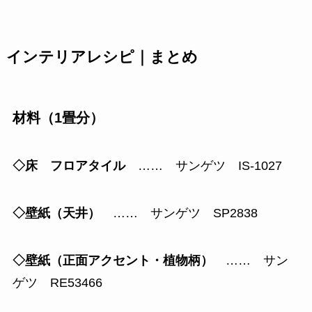
インテリアレシピ｜まとめ
材料（1畳分）
◇床 フロアタイル
…… サンゲツ IS-1027
◇壁紙（天井）
…… サンゲツ SP2838
◇壁紙（正面アクセント・植物柄）
…… サン
ゲツ RE53466