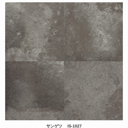
サンゲツ
IS-1027