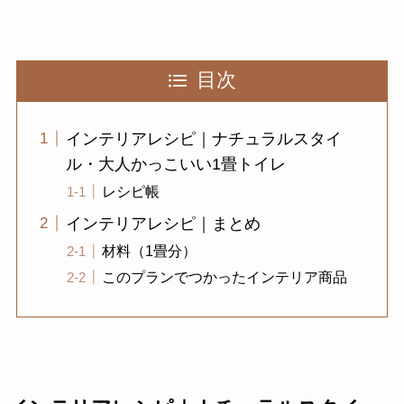
目次
インテリアレシピ｜ナチュラルスタイ
ル・大人かっこいい1畳トイレ
レシピ帳
インテリアレシピ｜まとめ
材料（1畳分）
このプランでつかったインテリア商品