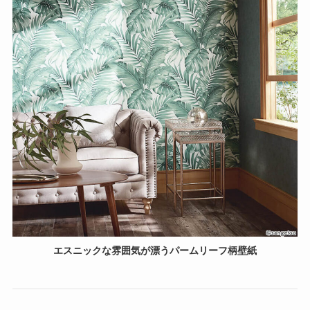
エスニックな雰囲気が漂うパームリーフ柄壁紙