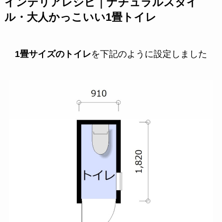
インテリアレシピ｜ナチュラルスタイ
ル・大人かっこいい1畳トイレ
1畳サイズのトイレ
を下記のように設定しました