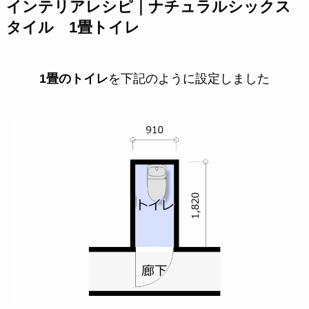
インテリアレシピ｜ナチュラルシックス
タイル 1畳トイレ
1畳のトイレ
を下記のように設定しました