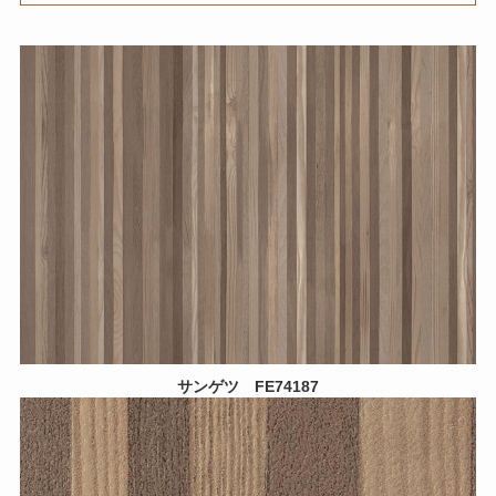
サンゲツ FE74187