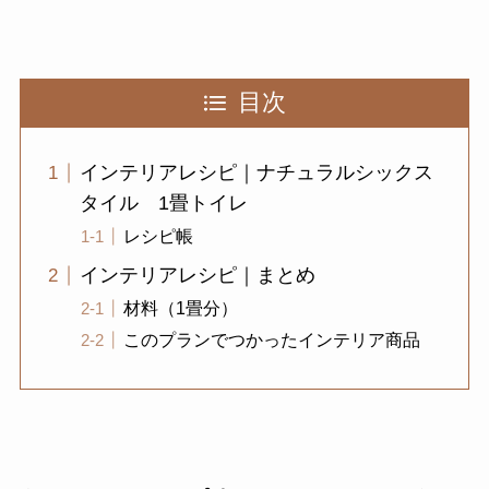
目次
インテリアレシピ｜ナチュラルシックス
タイル 1畳トイレ
レシピ帳
インテリアレシピ｜まとめ
材料（1畳分）
このプランでつかったインテリア商品