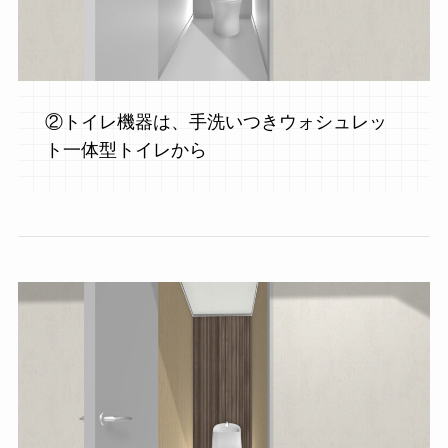
②トイレ機器は、手洗いつきウォシュレッ
ト一体型トイレから