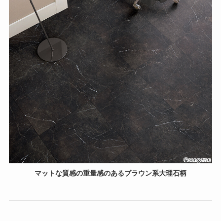
マットな質感の重量感のあるブラウン系大理石柄