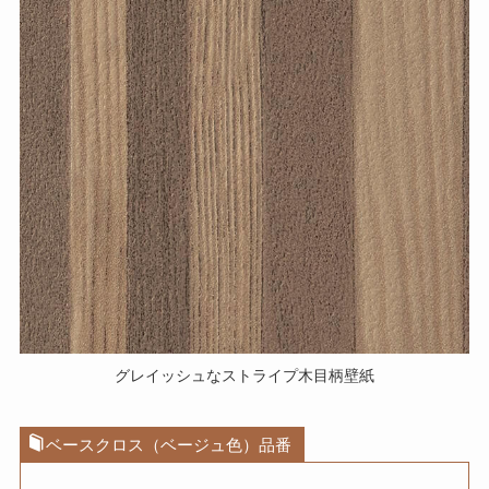
グレイッシュなストライプ木目柄壁紙
ベースクロス（ベージュ色）品番