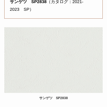
サンゲツ SP2838
（カタログ：2021-
2023 SP）
サンゲツ SP2838