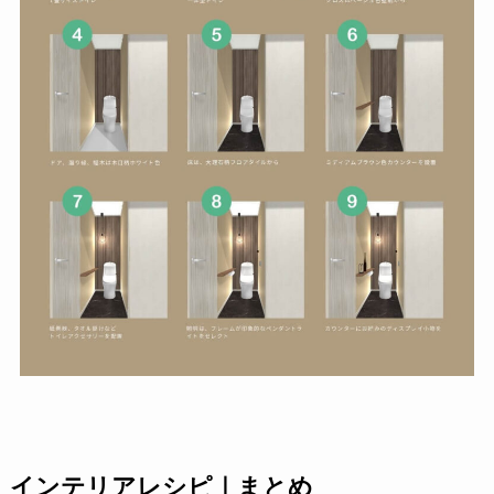
インテリアレシピ｜まとめ