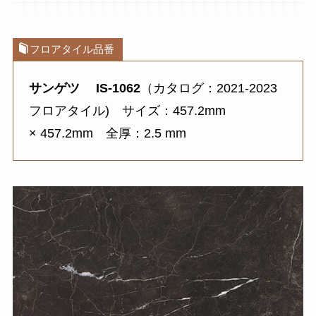
フロアタイル品番
サンゲツ IS-1062
（カタログ：2021-2023
フロアタイル) サイズ：457.2mm
× 457.2mm 全厚：2.5 mm