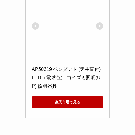
AP50319 ペンダント (天井直付) 
LED（電球色） コイズミ照明(U
P) 照明器具
楽天市場で見る