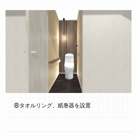
⑧タオルリング、紙巻器を設置