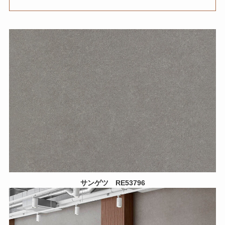
サンゲツ
RE53796