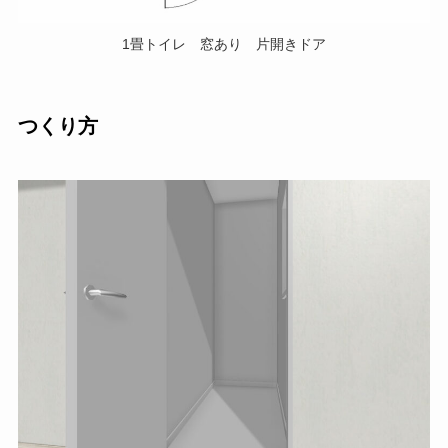
1畳トイレ 窓あり 片開きドア
つくり方