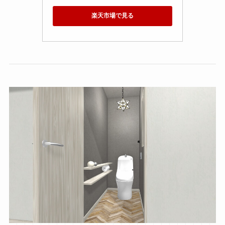
楽天市場で見る