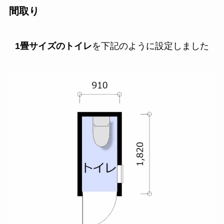
間取り
1畳サイズのトイレ
を下記のように設定しました