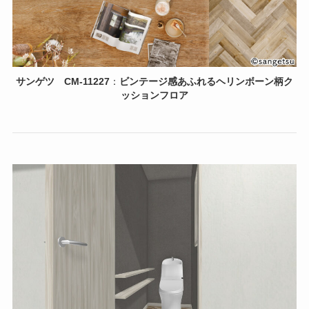
サンゲツ
CM-11227
：
ビンテージ感あふれるヘリンボーン柄ク
ッションフロア