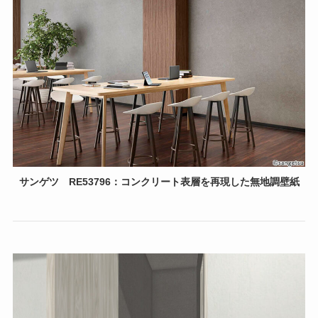
サンゲツ
RE53796：コンクリート表層を再現した無地調壁紙