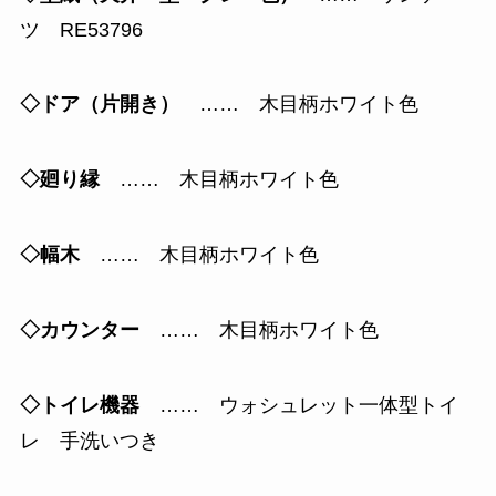
ツ RE53796
◇ドア（片開き）
…… 木目柄ホワイト色
◇廻り縁
…… 木目柄ホワイト色
◇幅木
…… 木目柄ホワイト色
◇カウンター
…… 木目柄ホワイト色
◇トイレ機器
…… ウォシュレット一体型トイ
レ 手洗いつき