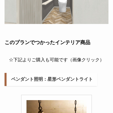
このプランでつかったインテリア商品
☆下記よりご購入も可能です（画像クリック）
ペンダント照明：星形ペンダントライト