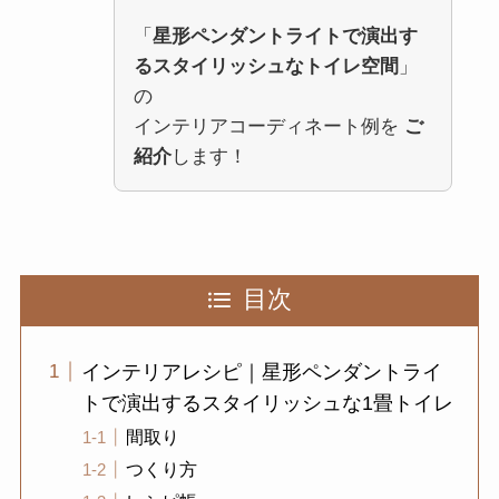
「
星形ペンダントライトで演出す
るスタイリッシュなトイレ空間
」
の
インテリアコーディネート例を
ご
紹介
します！
目次
インテリアレシピ｜星形ペンダントライ
トで演出するスタイリッシュな1畳トイレ
間取り
つくり方