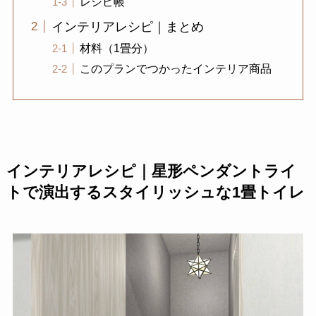
レシピ帳
インテリアレシピ｜まとめ
材料（1畳分）
このプランでつかったインテリア商品
インテリアレシピ｜星形ペンダントライ
トで演出するスタイリッシュな1畳トイレ