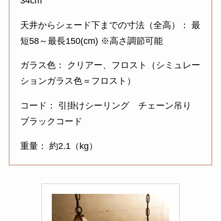
34cm
天井からシェード下までの寸法（全高）： 最
短58～最長150(cm) ※高さ調節可能
ガラス色： クリアー、フロスト（シミュレー
ションガラス色＝フロスト）
コード： 引掛けシーリング チェーン吊り
ブラックコード
重量： 約2.1（kg）