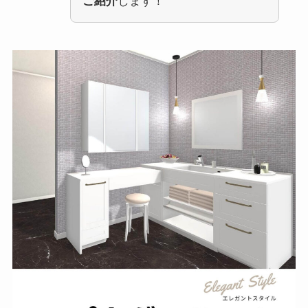
ご紹介
します！