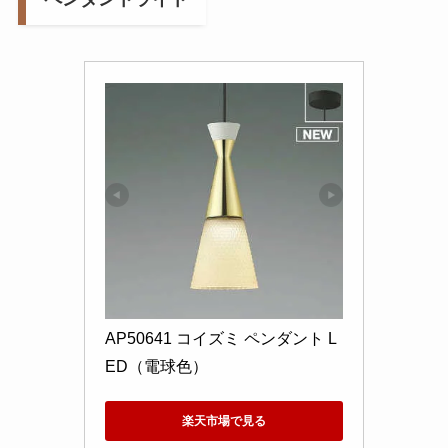
AP50641 コイズミ ペンダント L
ED（電球色）
楽天市場で見る