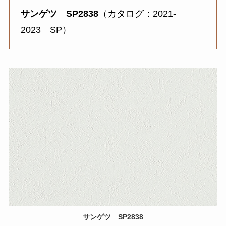
サンゲツ SP2838
（カタログ：2021-
2023 SP）
サンゲツ SP2838