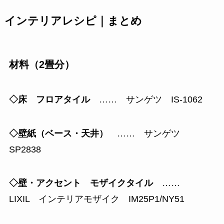
インテリアレシピ｜まとめ
材料（2畳分）
◇床 フロアタイル
…… サンゲツ IS-1062
◇壁紙（ベース・天井）
…… サンゲツ
SP2838
◇壁・アクセント モザイクタイル
……
LIXIL インテリアモザイク IM25P1/NY51