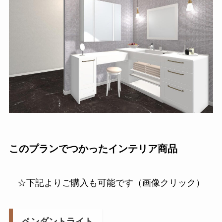
このプランでつかったインテリア商品
☆下記よりご購入も可能です（画像クリック）
ペンダントライト