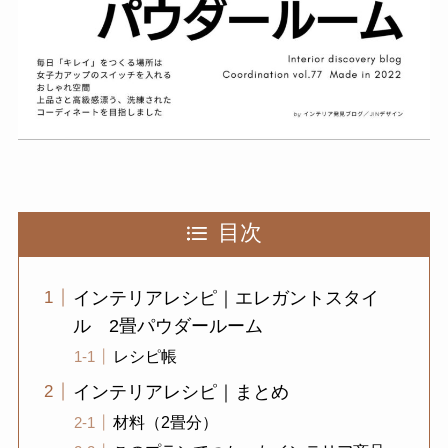
目次
インテリアレシピ｜エレガントスタイ
ル 2畳パウダールーム
レシピ帳
インテリアレシピ｜まとめ
材料（2畳分）