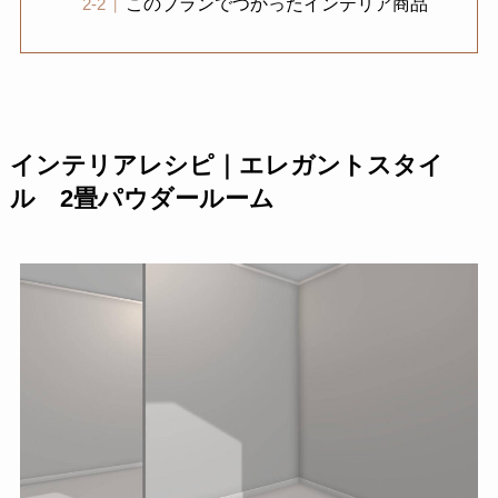
このプランでつかったインテリア商品
インテリアレシピ｜エレガントスタイ
ル 2畳パウダールーム