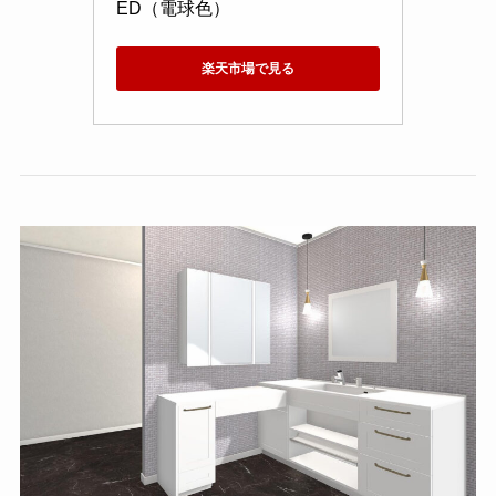
ED（電球色）
楽天市場で見る