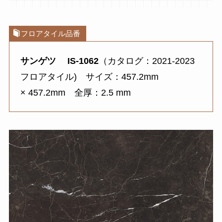
フロアタイル品番
サンゲツ IS-1062
（カタログ：2021-2023
フロアタイル) サイズ：457.2mm
× 457.2mm 全厚：2.5 mm