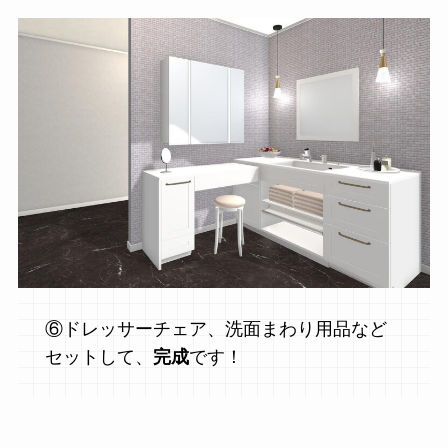
⑥ドレッサーチェア、洗面まわり用品など
セットして、
完成
です！