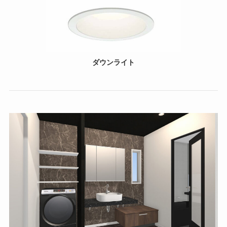
ダウンライト