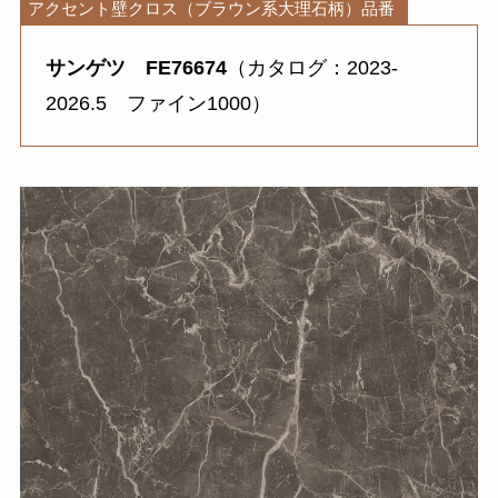
アクセント壁クロス（ブラウン系大理石柄）品番
サンゲツ
FE76674
（カタログ：2023-
2026.5 ファイン1000）