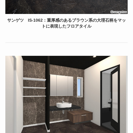
サンゲツ
IS-1062：重厚感のあるブラウン系の大理石柄をマッ
トに表現したフロアタイル