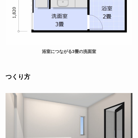
浴室につながる3畳の洗面室
つくり方