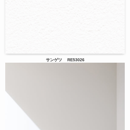
サンゲツ
RE53026