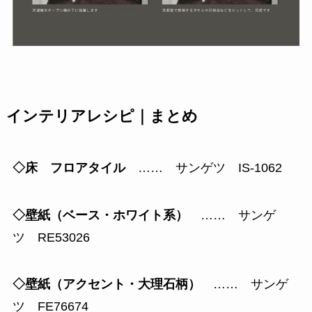
インテリアレシピ｜まとめ
◇床 フロアタイル
…… サンゲツ IS-1062
◇壁紙（ベース・ホワイト系）
…… サンゲ
ツ RE53026
◇壁紙（アクセント・大理石柄）
…… サンゲ
ツ FE76674