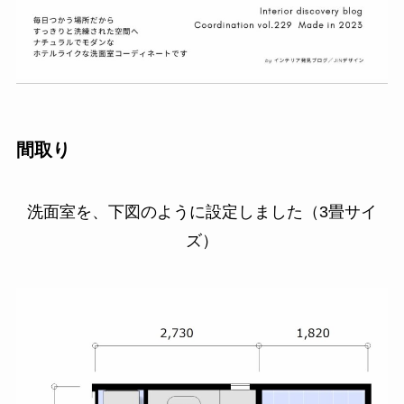
間取り
洗面室を、下図のように設定しました（3畳サイ
ズ）