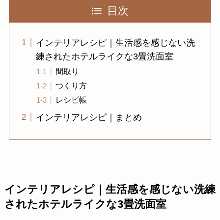
目次
インテリアレシピ｜生活感を感じない洗
練されたホテルライクな3畳洗面室
間取り
つくり方
レシピ帳
インテリアレシピ｜まとめ
インテリアレシピ｜生活感を感じない洗練
されたホテルライクな3畳洗面室