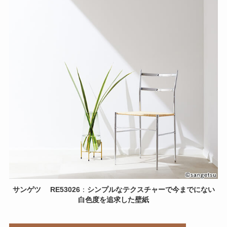
サンゲツ
RE53026
：
シンプルなテクスチャーで今までにない
白色度を追求した壁紙