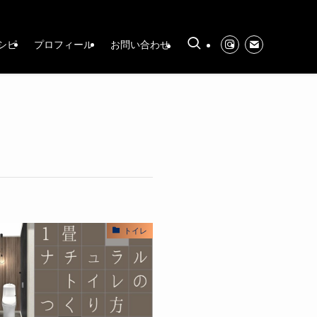
シピ
プロフィール
お問い合わせ
トイレ