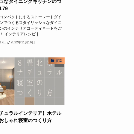
ュなダイニングキッチンのつ
.79
コンパクトにするストーレートダイ
ンでつくるスタイリッシュなダイニ
ンのインテリアコーディネートをご
 インテリアレシピ｜...
17日
2022年11月16日
寝室
チュラルインテリア】ホテル
おしゃれ寝室のつくり方